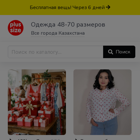
Бесплатная вещь! Через 6 дней
Одежда 48-70 размеров
Все города Казахстана
Поиск